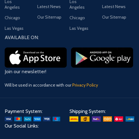
Los
Los
Latest News
Latest News
Angeles
Angeles
Our Sitemap
Our Sitemap
Chicago
Chicago
Las Vegas
Las Vegas
AVAILABLE ON:
Join our newsletter!
Will be used in accordance with our
Privacy Policy
Payment System:
Shipping System:
Our Social Links: