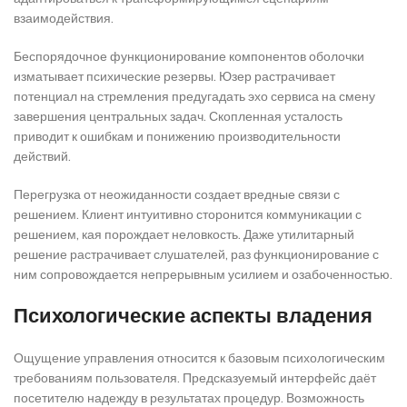
взаимодействия.
Беспорядочное функционирование компонентов оболочки
изматывает психические резервы. Юзер растрачивает
потенциал на стремления предугадать эхо сервиса на смену
завершения центральных задач. Скопленная усталость
приводит к ошибкам и понижению производительности
действий.
Перегрузка от неожиданности создает вредные связи с
решением. Клиент интуитивно сторонится коммуникации с
решением, кая порождает неловкость. Даже утилитарный
решение растрачивает слушателей, раз функционирование с
ним сопровождается непрерывным усилием и озабоченностью.
Психологические аспекты владения
Ощущение управления относится к базовым психологическим
требованиям пользователя. Предсказуемый интерфейс даёт
посетителю надежду в результатах процедур. Возможность