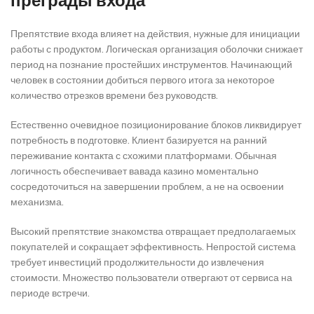
преграды входа
Препятствие входа влияет на действия, нужные для инициации
работы с продуктом. Логическая организация оболочки снижает
период на познание простейших инструментов. Начинающий
человек в состоянии добиться первого итога за некоторое
количество отрезков времени без руководств.
Естественно очевидное позиционирование блоков ликвидирует
потребность в подготовке. Клиент базируется на ранний
переживание контакта с схожими платформами. Обычная
логичность обеспечивает вавада казино моментально
сосредоточиться на завершении проблем, а не на освоении
механизма.
Высокий препятствие знакомства отвращает предполагаемых
покупателей и сокращает эффективность. Непростой система
требует инвестиций продолжительности до извлечения
стоимости. Множество пользователи отвергают от сервиса на
периоде встречи.