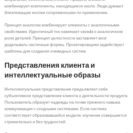
комбинирует компоненты, находящиеся около. Люди думают
близлежащие кнопки сопряженными по применению.
Принцип аналогии комбинирует элементы с аналогичными
свойствами. Идентичный тон намекает vavada о аналогичном
роли деталей. Принцип целостности заставляет мозг
доделывать частичные формы. Проектировщики задействуют
шаблоны для создания очевидных систем.
Представления клиента и
интеллектуальные образы
Интеллектуальная представление предъявляет себе
субъективное представление клиента о деятельности продукта.
Пользователь образует надежды на почве прежнего навыка
коммуникации с сходными системами. Если система
соответствует образовавшейся модели, изучение совершается
стремительно и без трудностей.