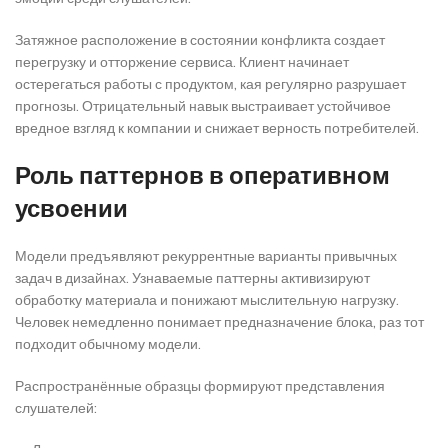
Затяжное расположение в состоянии конфликта создает
перегрузку и отторжение сервиса. Клиент начинает
остерегаться работы с продуктом, кая регулярно разрушает
прогнозы. Отрицательный навык выстраивает устойчивое
вредное взгляд к компании и снижает верность потребителей.
Роль паттернов в оперативном
усвоении
Модели предъявляют рекуррентные варианты привычных
задач в дизайнах. Узнаваемые паттерны активизируют
обработку материала и понижают мыслительную нагрузку.
Человек немедленно понимает предназначение блока, раз тот
подходит обычному модели.
Распространённые образцы формируют представления
слушателей: