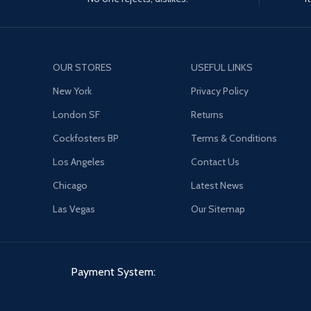
OUR STORES
USEFUL LINKS
New York
Privacy Policy
London SF
Returns
Cockfosters BP
Terms & Conditions
Los Angeles
Contact Us
Chicago
Latest News
Las Vegas
Our Sitemap
Payment System: