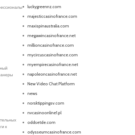
luckygreennz.com
офессионалы
majesticcasinofrance.com
maxispinaustralia.com
megawincasinofrance.net
millioncasinofrance.com
mycircuscasinofrance.com
myempirecasinofrance.net
вный
napoleoncasinofrance.net
манеры
New Video Chat Platform
news
norsktippingsv.com
nvcasinoonline1.pl
ательных
oddsetde.com
ги к
odysseumcasinofrance.com