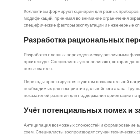
Коллективы формируют сценарии для разных приборов и
модификаций, принимая во внимание ограничения экран
специфические факторы эксплуатации и инженерные с
Разработка рациональных пер
Разработка плавных переходов между различными фаз
архитектуре. Специалисты устанавливают, которая данн
пользователя.
Переходы проектируются с учетом познавательной нагру
необходимых для восприятия дальнейшего этапа. Групп
показателей развития для поддержания ориентации потр
Учёт потенциальных помех и з
Антиципация возможных сложностей и формирование ал
схем. Специалисты воспроизводят случаи технических с