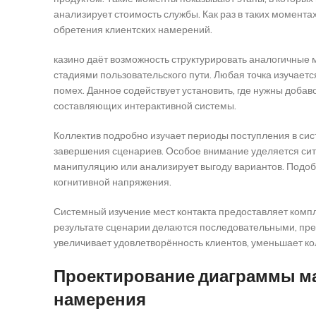
анализирует стоимость службы. Как раз в таких момент
обретения клиентских намерений.
казино даёт возможность структурировать аналогичные
стадиями пользовательского пути. Любая точка изучает
помех. Данное содействует установить, где нужны доба
составляющих интерактивной системы.
Коллектив подробно изучает периоды поступления в сис
завершения сценариев. Особое внимание уделяется си
манипуляцию или анализирует выгоду вариантов. Подоб
когнитивной напряжения.
Системный изучение мест контакта предоставляет компле
результате сценарии делаются последовательными, пр
увеличивает удовлетворённость клиентов, уменьшает к
Проектирование диаграммы ма
намерения