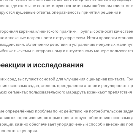
места, где схемы не соответствуют когнитивным шаблонам клиентов и
ируются душевные ответы, оперативность принятия решений и
ронняя картина клиентского практики. Группы соотносят качестве
омплексные погрешности в структуре схем. Итоги проверки станов
имодействия, облегчению действий и устранению ненужных манипул
ближать схемы к натуральному и интуитивному манере пользовате
реакции и исследования
ких сред выступают основой для улучшения сценариев контакта. Гр
ия основных задач, степень преодоления этапов и регулярность п
аких сегментах пользовательского маршрута возникают препятствия 
е определённых проблем по их действию на потребительские зада
раняются ограничения, которые препятствуют обретению основных д
перации. казино обеспечивает упорядоченный способ к внесению поп
понентов сценария.