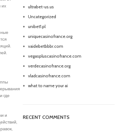
 их
ultrabet-us.us
Uncategorized
unibet1.pl
нные
uniquecasinofrance.org
ятся
яций.
vaidebetbbbr.com
лей.
vegaspluscasinofrance.com
verdecasinofrance.org
vladcasinofrance.com
уппы
what to name your ai
рерывания
и где
чи и
RECENT COMMENTS
ействий,
равок,