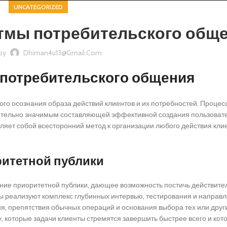
UNCATEGORIZED
итмы потребительского общ
by
Dhiman4u13@gmail.com
Shop layouts
Filters area
 потребительского общения
AJAX Shop
HOT
о осознания образа действий клиентов и их потребностей. Процес
Hidden sidebar
ительно значимым составляющей эффективной создания пользоват
No page heading
ляет собой всесторонний метод к организации любого действия клие
Small categorie
Shop layouts
Products list vie
ритетной публики
Filters area
With background
AJAX Shop
ние приоритетной публики, дающее возможность постичь действит
Category descrip
HOT
ы реализуют комплекс глубинных интервью, тестирования и направ
Hidden sidebar
я, препятствия обычных операций и основания выбора тех или друг
Header overlap
 которые задачи клиенты стремятся завершить быстрее всего и кот
No page heading
Infinit scrolling