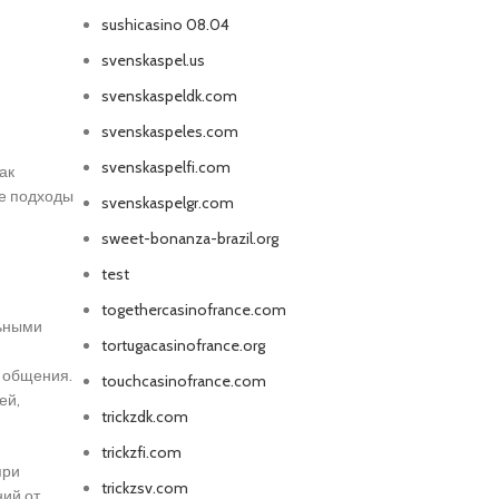
sushicasino 08.04
svenskaspel.us
svenskaspeldk.com
svenskaspeles.com
svenskaspelfi.com
ак
ые подходы
svenskaspelgr.com
sweet-bonanza-brazil.org
test
togethercasinofrance.com
льными
tortugacasinofrance.org
й общения.
touchcasinofrance.com
ей,
trickzdk.com
trickzfi.com
при
trickzsv.com
ий от