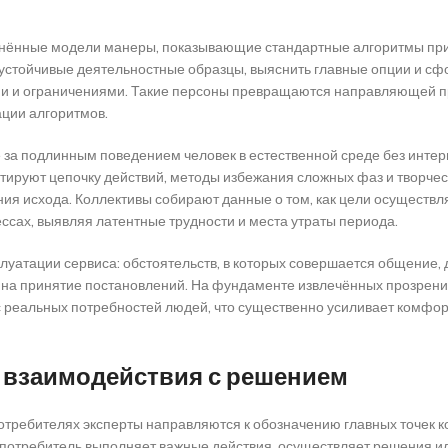
Small categories menu
Load more butt
днённые модели манеры, показывающие стандартные алгоритмы п
Products list view
 устойчивые деятельностные образцы, выяснить главные опции и с
With background
ями и ограничениями. Такие персоны превращаются направляющей 
ации алгоритмов.
Category description
Header overlap
за подлинным поведением человек в естественной среде без интер
ируют цепочку действий, методы избежания сложных фаз и творче
Infinit scrolling
ия исхода. Коллективы собирают данные о том, как цели осуществл
ах, выявляя латентные трудности и места утраты периода.
Load more button
плуатации сервиса: обстоятельств, в которых совершается общение,
 на принятие постановлений. На фундаменте извлечённых прозрен
с реальных потребностей людей, что существенно усиливает комфор
 взаимодействия с решением
требителях эксперты направляются к обозначению главных точек ко
х потребитель выполняет важные действия, осуществляет решения и