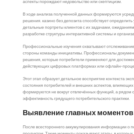
аспекты порождают недовольство или скептицизм.
В ходе анализа полученной данных формируются усре
решения. казино без депозита способствует определить
детальные портреты клиентов с их задачами, ожидани
разработке структуры интерактивной системы и организ
Профессиональные изучения охватывают отслеживание 
стороны команды инициативы. Профессионалы документ
решения, которые потребители применяют для достижен
действующих цифровых платформах или офлайн-процесс
Этот этап образует детальное восприятие контекста экс
состояния потребителей и внешних аспектов, влияющих
формируются не вокруг отвлечённых функций, а рядом 
эффективность грядущего потребительского практики.
Выявление главных моментов
После всестороннего аккумулирования информации о по
продуктом. Такие моменты показывают этапы, в которы