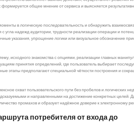
ах формируется общее мнение от сервиса и выясняется результативн
 моменты в логическую последовательность и обнаружить взаимосвя
ся с угла надежд аудитории, трудности реализации операции и поте
вочные указания, упрощение логики или визуальное обозначение пр
тему, исходного знакомства с опциями, реализации главных манипу
туациям принятия определений, где пользователь выбирает после
ные этапы предполагают специальной чёткости построения и сокр
ксное охват пользовательского пути без пробелов и логических нед
едсказуемыми и направленными на достижение конкретных целей. 
оличество промахов и образует надёжное доверие к электронному р
ршрута потребителя от входа до